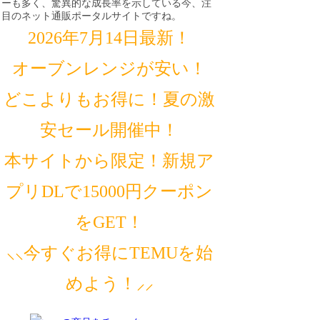
ーも多く、驚異的な成長率を示している今、注
目のネット通販ポータルサイトですね。
2026年7月14日最新！
オーブンレンジが安い！
どこよりもお得に！夏の激
安セール開催中！
本サイトから限定！新規ア
プリDLで15000円クーポン
をGET！
⸜⸜今すぐお得にTEMUを始
めよう！⸝⸝