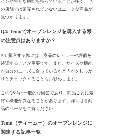
インや特別な機能を持っていることが多く、他
の店舗では販売されていないユニークな商品が
見つかります。
Q4: Temuでオーブンレンジを購入する際
の注意点はありますか？
A4: 購入する際には、商品のレビューや評価を
確認することが重要です。また、サイズや機能
が自分のニーズに合っているかどうかをしっか
りとチェックすることもお勧めします。
このQ&Aは一般的な回答であり、商品ごとに素
材や機能が異なることがあります。詳細は各商
品のページをご覧ください。
Temu（ティームー）のオーブンレンジに
関連する記事一覧