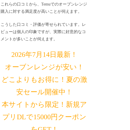
これらの口コミから、Temuでのオーブンレンジ
購入に対する満足度が高いことが伺えます。
こうした口コミ・評価が寄せられています。レ
ビューは個人の印象ですが、実際に好意的なコ
メントが多いことが伺えます。
2026年7月14日最新！
オーブンレンジが安い！
どこよりもお得に！夏の激
安セール開催中！
本サイトから限定！新規ア
プリDLで15000円クーポン
をGET！