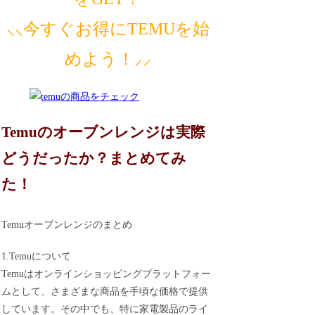
⸜⸜今すぐお得にTEMUを始
めよう！⸝⸝
Temuのオーブンレンジは実際
どうだったか？まとめてみ
た！
Temuオーブンレンジのまとめ
1.Temuについて
Temuはオンラインショッピングプラットフォー
ムとして、さまざまな商品を手頃な価格で提供
しています。その中でも、特に家電製品のライ