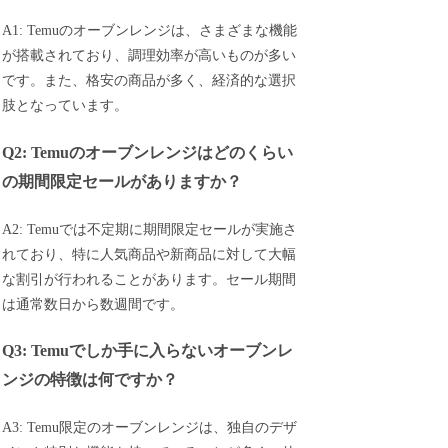
A1: Temuのオーブンレンジは、さまざまな機能
が搭載されており、調理効率が高いものが多い
です。また、格安の商品が多く、経済的な選択
肢となっています。
Q2: Temuのオーブンレンジはどのくらい
の期間限定セールがありますか？
A2: Temuでは不定期に期間限定セールが実施さ
れており、特に人気商品や新商品に対して大幅
な割引が行われることがあります。セール期間
は通常数日から数週間です。
Q3: Temuでしか手に入らないオーブンレ
ンジの特徴は何ですか？
A3: Temu限定のオーブンレンジは、独自のデザ