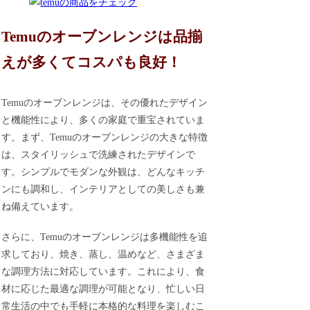
Temuのオーブンレンジは品揃
えが多くてコスパも良好！
Temuのオーブンレンジは、その優れたデザイン
と機能性により、多くの家庭で重宝されていま
す。まず、Temuのオーブンレンジの大きな特徴
は、スタイリッシュで洗練されたデザインで
す。シンプルでモダンな外観は、どんなキッチ
ンにも調和し、インテリアとしての美しさも兼
ね備えています。
さらに、Temuのオーブンレンジは多機能性を追
求しており、焼き、蒸し、温めなど、さまざま
な調理方法に対応しています。これにより、食
材に応じた最適な調理が可能となり、忙しい日
常生活の中でも手軽に本格的な料理を楽しむこ