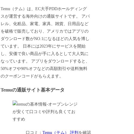
Temu（テム）は、EC大手PDDホールディング
スが運営する海外向けの通販サイトです。 アパ
レル、化粧品、家電、家具、雑貨、日用品など
を破格で販売しており、アメリカではアプリの
ダウンロード数がNO.1になるほどの人気を博し
ています。 日本には2023年にサービスを開始
し、安価で良い商品が手に入るとして大人気に
なっています。 アプリをダウンロードすると、
50%オフや90%オフなどの高額割引や送料無料
のクーポンコードがもらえます。
Temuの通販サイト基本データ
口コミ：
Temu（テム） 評判
を確認