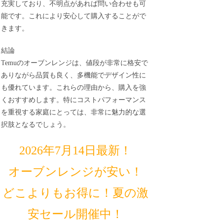
充実しており、不明点があれば問い合わせも可
能です。これにより安心して購入することがで
きます。
結論
Temuのオーブンレンジは、値段が非常に格安で
ありながら品質も良く、多機能でデザイン性に
も優れています。これらの理由から、購入を強
くおすすめします。特にコストパフォーマンス
を重視する家庭にとっては、非常に魅力的な選
択肢となるでしょう。
2026年7月14日最新！
オーブンレンジが安い！
どこよりもお得に！夏の激
安セール開催中！