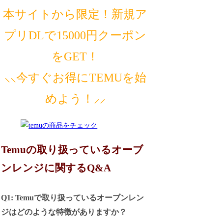
本サイトから限定！新規ア
プリDLで15000円クーポン
をGET！
⸜⸜今すぐお得にTEMUを始
めよう！⸝⸝
Temuの取り扱っているオーブ
ンレンジに関するQ&A
Q1: Temuで取り扱っているオーブンレン
ジはどのような特徴がありますか？