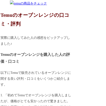
Temuのオーブンレンジの口コ
ミ・評判
実際に購入してみた人の感想をピックアップし
ました♪
Temuのオーブンレンジを購入した人の評
価・口コミ
以下にTemuで販売されているオーブンレンジに
関する良い評判・口コミをいくつかご紹介しま
す。
1. 「初めてTemuでオーブンレンジを購入しまし
たが、価格がとても安かったので驚きました。