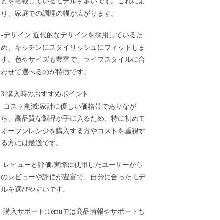
どを搭載しているモデルも多いです。これによ
り、家庭での調理の幅が広がります。
-デザイン:近代的なデザインを採用しているた
め、キッチンにスタイリッシュにフィットしま
す。色やサイズも豊富で、ライフスタイルに合
わせて選べるのが特徴です。
3.購入時のおすすめポイント
-コスト削減:家計に優しい価格帯でありなが
ら、高品質な製品が手に入るため、特に初めて
オーブンレンジを購入する方やコストを重視す
る方には最適です。
-レビューと評価:実際に使用したユーザーから
のレビューや評価が豊富で、自分に合ったモデ
ルを選びやすいです。
-購入サポート:Temuでは商品情報やサポートも