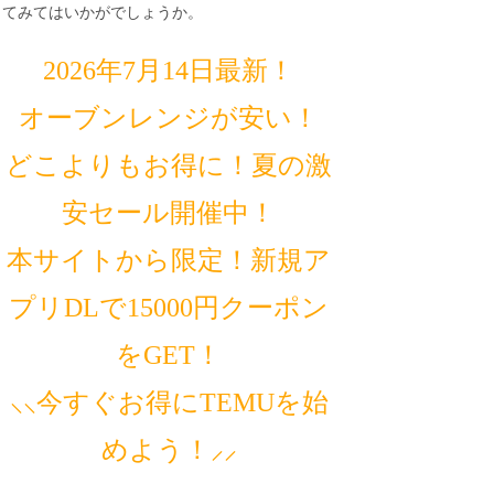
てみてはいかがでしょうか。
2026年7月14日最新！
オーブンレンジが安い！
どこよりもお得に！夏の激
安セール開催中！
本サイトから限定！新規ア
プリDLで15000円クーポン
をGET！
⸜⸜今すぐお得にTEMUを始
めよう！⸝⸝