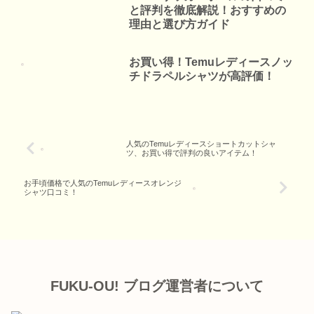
と評判を徹底解説！おすすめの
理由と選び方ガイド
お買い得！Temuレディースノッ
チドラペルシャツが高評価！
人気のTemuレディースショートカットシャ
ツ、お買い得で評判の良いアイテム！
お手頃価格で人気のTemuレディースオレンジ
シャツ口コミ！
FUKU-OU! ブログ運営者について