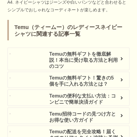
A4. ネイビーシャツはジーンズや白いパンツなどと合わせると
シンプルでおしゃれなコーディネートが楽しめます。
Temu（ティームー）のレディースネイビー
シャツに関連する記事一覧
Temuの無料ギフトを徹底解
説！本当に受け取る方法と利用
のコツ
Temuの無料ギフト！驚きの5
個を手に入れる方法とは？
Temuの便利な支払い方法：コ
ンビニで簡単決済ガイド
Temu招待コードの見つけ方と
お得な使い方ガイド
Temuの配送を完全攻略！届く