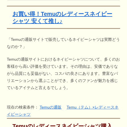
お買い得！Temuのレディースネイビー
シャツ 安くて推し♪
「Temuの通販サイトで販売しているネイビーシャツは実際どう
なのか？」
Temuの通販サイトにおけるネイビーシャツについて、多くのお
客様から高い評価を受けています。その理由は、安価でありな
がら品質にも妥協がない、コスパの良さにあります。豊富なバ
リエーションから選ぶことができ、多くのファンが魅力を感じ
ているアイテムと言えるでしょう。
現在の検索条件：
Temuの通販
Temu（テム）×レディースネ
イビーシャツ
Temuのレディースネイビーシャツ購入