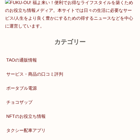
福よ来い！便利でお得なライフスタイルを築くため
のお役立ち情報メディア。本サイトでは日々の生活に必要なサー
ビス/人生をより良く豊かにするための得するニュースなどを中心
に運営しています。
カテゴリー
TAOの通販情報
サービス・商品の口コミ評判
ポータブル電源
チョコザップ
NFTのお役立ち情報
タクシー配車アプリ