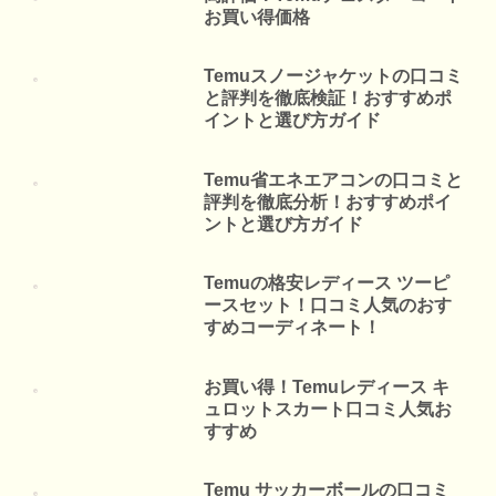
お買い得価格
Temuスノージャケットの口コミ
と評判を徹底検証！おすすめポ
イントと選び方ガイド
Temu省エネエアコンの口コミと
評判を徹底分析！おすすめポイ
ントと選び方ガイド
Temuの格安レディース ツーピ
ースセット！口コミ人気のおす
すめコーディネート！
お買い得！Temuレディース キ
ュロットスカート口コミ人気お
すすめ
Temu サッカーボールの口コミ