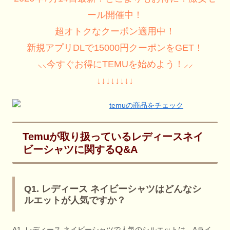
ール開催中！
超オトクなクーポン適用中！
新規アプリDLで15000円クーポンをGET！
⸜⸜今すぐお得にTEMUを始めよう！⸝⸝
↓↓↓↓↓↓↓↓
Temuが取り扱っているレディースネイ
ビーシャツに関するQ&A
Q1. レディース ネイビーシャツはどんなシ
ルエットが人気ですか？
A1. レディース ネイビーシャツで人気のシルエットは、Aライ