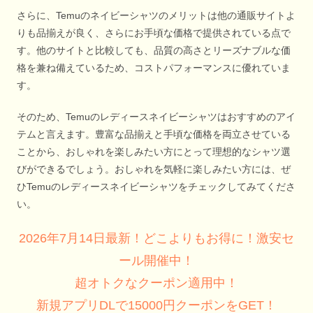
さらに、Temuのネイビーシャツのメリットは他の通販サイトよ
りも品揃えが良く、さらにお手頃な価格で提供されている点で
す。他のサイトと比較しても、品質の高さとリーズナブルな価
格を兼ね備えているため、コストパフォーマンスに優れていま
す。
そのため、Temuのレディースネイビーシャツはおすすめのアイ
テムと言えます。豊富な品揃えと手頃な価格を両立させている
ことから、おしゃれを楽しみたい方にとって理想的なシャツ選
びができるでしょう。おしゃれを気軽に楽しみたい方には、ぜ
ひTemuのレディースネイビーシャツをチェックしてみてくださ
い。
2026年7月14日最新！どこよりもお得に！激安セ
ール開催中！
超オトクなクーポン適用中！
新規アプリDLで15000円クーポンをGET！