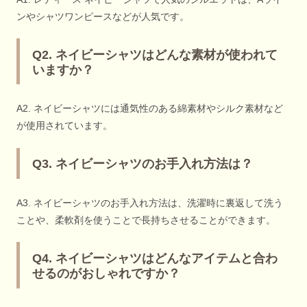
ンやシャツワンピースなどが人気です。
Q2. ネイビーシャツはどんな素材が使われて
いますか？
A2. ネイビーシャツには通気性のある綿素材やシルク素材など
が使用されています。
Q3. ネイビーシャツのお手入れ方法は？
A3. ネイビーシャツのお手入れ方法は、洗濯時に裏返して洗う
ことや、柔軟剤を使うことで長持ちさせることができます。
Q4. ネイビーシャツはどんなアイテムと合わ
せるのがおしゃれですか？