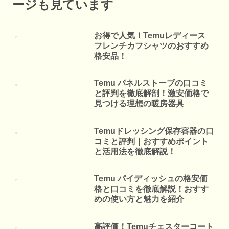
ージも見ています
お得で人気！Temuレディース
フレンチカフシャツのおすすめ
格安品！
Temu パネルストーブの口コミ
と評判を徹底解剖！激安価格で
見つける理想の暖房器具
Temuドレッシング保存容器の口
コミと評判｜おすすめポイント
と活用法を徹底解説！
Temu パイディッシュの格安価
格と口コミを徹底解説！おすす
めの使い方と魅力を紹介
高評価！Temuチェスターコート