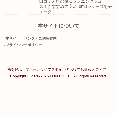
口コミ人気の格安ランニングシュー
ズ！おすすめの安いTemuシリーズをチ
ェック！
本サイトについて
-本サイト・リンク・ご利用案内
-プライバシーポリシー
福を呼ぶ！マネーとライフスタイルのお役立ち情報メディア
Copyright © 2020-2025 FUKUーOU！ All Rights Reserved.