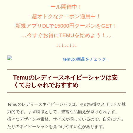
ール開催中！
超オトクなクーポン適用中！
新規アプリDLで15000円クーポンをGET！
⸜⸜今すぐお得にTEMUを始めよう！⸝⸝
↓↓↓↓↓↓↓↓
Temuのレディースネイビーシャツは安
くておしゃれでおすすめ
Temuのレディースネイビーシャツは、その特徴やメリットが魅
力的です。まず特徴として、豊富な品揃えが挙げられます。
様々なデザインや素材、サイズが揃っているので、自分にぴっ
たりのネイビーシャツを見つけやすい点があります。