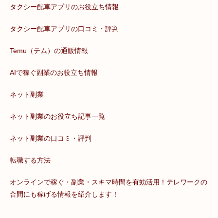
タクシー配車アプリのお役立ち情報
タクシー配車アプリの口コミ・評判
Temu（テム）の通販情報
AIで稼ぐ副業のお役立ち情報
ネット副業
ネット副業のお役立ち記事一覧
ネット副業の口コミ・評判
転職する方法
オンラインで稼ぐ・副業・スキマ時間を有効活用！テレワークの
合間にも稼げる情報を紹介します！