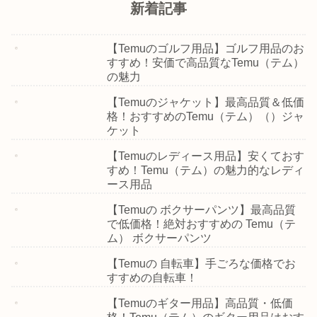
新着記事
【Temuのゴルフ用品】ゴルフ用品のお
すすめ！安価で高品質なTemu（テム）
の魅力
【Temuのジャケット】最高品質＆低価
格！おすすめのTemu（テム）（）ジャ
ケット
【Temuのレディース用品】安くておす
すめ！Temu（テム）の魅力的なレディ
ース用品
【Temuの ボクサーパンツ】最高品質
で低価格！絶対おすすめの Temu（テ
ム） ボクサーパンツ
【Temuの 自転車】手ごろな価格でお
すすめの自転車！
【Temuのギター用品】高品質・低価