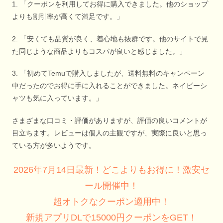
1. 「クーポンを利用してお得に購入できました。他のショップ
よりも割引率が高くて満足です。」
2. 「安くても品質が良く、着心地も抜群です。他のサイトで見
た同じような商品よりもコスパが良いと感じました。」
3. 「初めてTemuで購入しましたが、送料無料のキャンペーン
中だったのでお得に手に入れることができました。ネイビーシ
ャツも気に入っています。」
さまざまな口コミ・評価がありますが、評価の良いコメントが
目立ちます。レビューは個人の主観ですが、実際に良いと思っ
ている方が多いようです。
2026年7月14日最新！どこよりもお得に！激安セ
ール開催中！
超オトクなクーポン適用中！
新規アプリDLで15000円クーポンをGET！