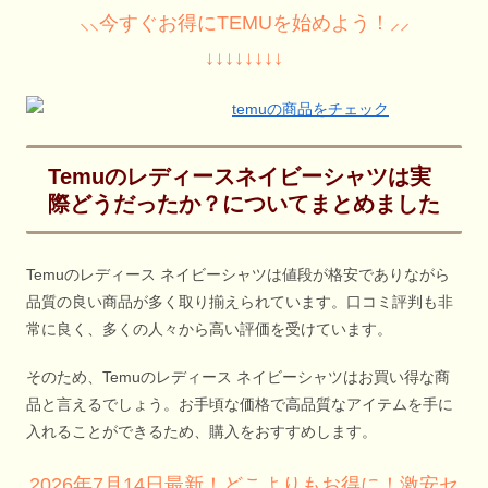
⸜⸜今すぐお得にTEMUを始めよう！⸝⸝
↓↓↓↓↓↓↓↓
Temuのレディースネイビーシャツは実
際どうだったか？についてまとめました
Temuのレディース ネイビーシャツは値段が格安でありながら
品質の良い商品が多く取り揃えられています。口コミ評判も非
常に良く、多くの人々から高い評価を受けています。
そのため、Temuのレディース ネイビーシャツはお買い得な商
品と言えるでしょう。お手頃な価格で高品質なアイテムを手に
入れることができるため、購入をおすすめします。
2026年7月14日最新！どこよりもお得に！激安セ