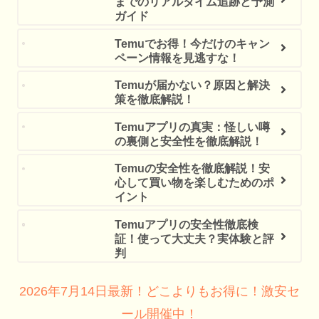
までのリアルタイム追跡と予測
ガイド
Temuでお得！今だけのキャン
ペーン情報を見逃すな！
Temuが届かない？原因と解決
策を徹底解説！
Temuアプリの真実：怪しい噂
の裏側と安全性を徹底解説！
Temuの安全性を徹底解説！安
心して買い物を楽しむためのポ
イント
Temuアプリの安全性徹底検
証！使って大丈夫？実体験と評
判
2026年7月14日最新！どこよりもお得に！激安セ
ール開催中！