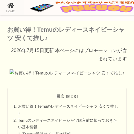
HOME
ホーム
Temu（テム）の通販情報
お買い得！Temuのレディースネイビーシャ
ツ 安くて推し♪
2026年7月15日更新 本ページにはプロモーションが含
まれています
目次
お買い得！Temuのレディースネイビーシャツ 安くて推し
♪
Temuのレディースネイビーシャツ購入前に知っておきた
い基本情報