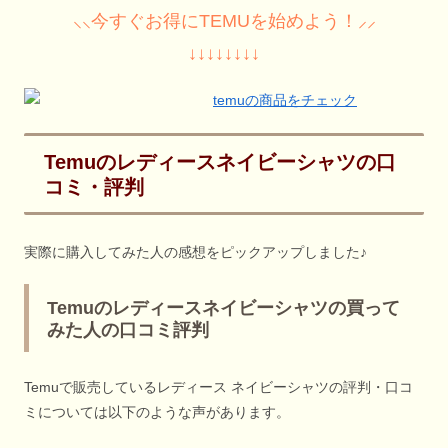
⸜⸜今すぐお得にTEMUを始めよう！⸝⸝
↓↓↓↓↓↓↓↓
Temuのレディースネイビーシャツの口
コミ・評判
実際に購入してみた人の感想をピックアップしました♪
Temuのレディースネイビーシャツの買って
みた人の口コミ評判
Temuで販売しているレディース ネイビーシャツの評判・口コ
ミについては以下のような声があります。