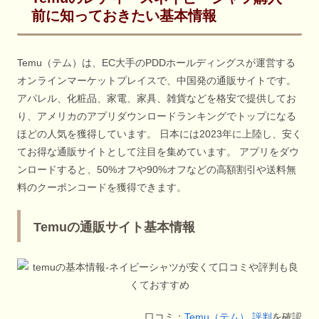
前に知っておきたい基本情報
Temu（テム）は、EC大手のPDDホールディングスが運営する
オンラインマーケットプレイスで、中国発の通販サイトです。
アパレル、化粧品、家電、家具、雑貨などを格安で提供してお
り、アメリカのアプリダウンロードランキングでトップになる
ほどの人気を獲得しています。 日本には2023年に上陸し、安く
てお得な通販サイトとして注目を集めています。 アプリをダウ
ンロードすると、50%オフや90%オフなどの高額割引や送料無
料のクーポンコードを獲得できます。
Temuの通販サイト基本情報
口コミ：
Temu（テム） 評判
を確認