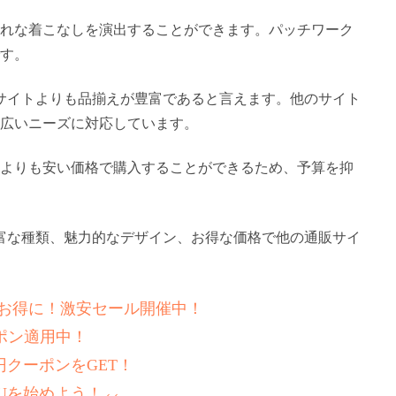
れな着こなしを演出することができます。パッチワーク
す。
販サイトよりも品揃えが豊富であると言えます。他のサイト
広いニーズに対応しています。
よりも安い価格で購入することができるため、予算を抑
豊富な種類、魅力的なデザイン、お得な価格で他の通販サイ
りもお得に！激安セール開催中！
ポン適用中！
0円クーポンをGET！
Uを始めよう！⸝⸝