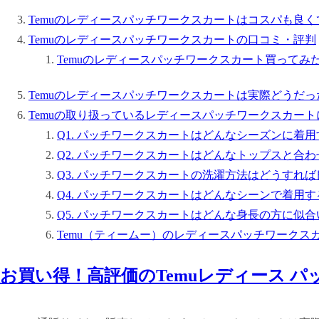
Temuのレディースパッチワークスカートはコスパも良
Temuのレディースパッチワークスカートの口コミ・評判
Temuのレディースパッチワークスカート買ってみ
Temuのレディースパッチワークスカートは実際どうだ
Temuの取り扱っているレディースパッチワークスカート
Q1. パッチワークスカートはどんなシーズンに着
Q2. パッチワークスカートはどんなトップスと合
Q3. パッチワークスカートの洗濯方法はどうすれ
Q4. パッチワークスカートはどんなシーンで着用
Q5. パッチワークスカートはどんな身長の方に似
Temu（ティームー）のレディースパッチワークス
お買い得！高評価のTemuレディース 