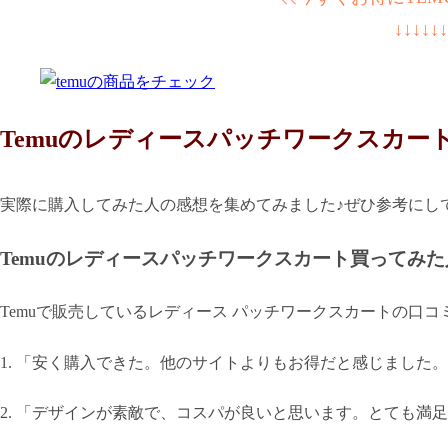
↓↓↓↓↓↓
Temuのレディースパッチワークスカー
実際に購入してみた人の感想を集めてみました♪ぜひ参考にし
Temuのレディースパッチワークスカート買ってみ
Temuで販売しているレディース パッチワークスカートの口
1. 「安く購入できた。他のサイトよりもお得だと感じました
2. 「デザインが素敵で、コスパが良いと思います。とても満