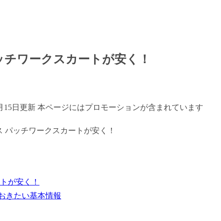
パッチワークスカートが安く！
年7月15日更新 本ページにはプロモーションが含まれています
ートが安く！
ておきたい基本情報