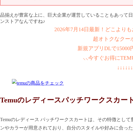
品揃えが豊富な上に、巨大企業が運営していることもあって日
ンストアなんですね♪
2026年7月14日最新！どこよ
超オトクなクー
新規アプリDLで1500
⸜⸜今すぐお得にTEM
↓↓↓↓↓↓
Temuのレディースパッチワークスカー
Temuのレディース パッチワークスカートは、その特徴とし
ンやカラーが用意されており、自分のスタイルや好みに合った