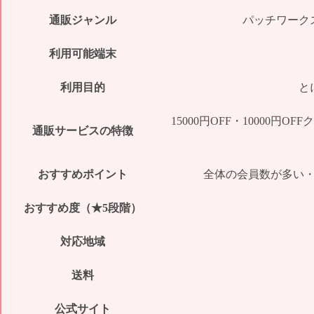
通販ジャンル
パッチワーク
利用可能端末
利用目的
と
15000円OFF・10000
通販サービスの特徴
おすすめポイント
全体の会員数が多い
おすすめ度（★5段階）
対応地域
送料
公式サイト