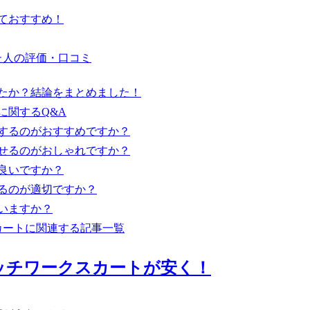
くておすすめ！
た人の評価・口コミ
ったか？結論をまとめました！
に関するQ&A
用するのがおすすめですか？
わせるのがおしゃれですか？
ば良いですか？
するのが適切ですか？
合いますか？
カートに関連する記事一覧
パッチワークスカートが安く！