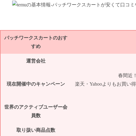
パッチワークスカートのおす
すめ
運営会社
春間近！
現在開催中のキャンペーン
楽天・Yahooよりもお買い
世界のアクティブユーザー会
員数
取り扱い商品点数