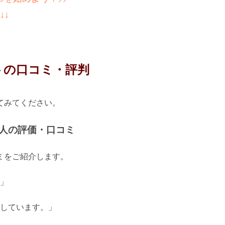
↓↓
トの口コミ・評判
てみてください。
た人の評価・口コミ
コミをご紹介します。
。」
足しています。」