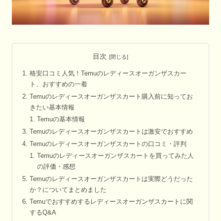
目次
格安口コミ人気！Temuのレディースオーガンザスカー
ト、おすすめの一着
Temuのレディースオーガンザスカート購入前に知ってお
きたい基本情報
Temuの基本情報
Temuのレディースオーガンザスカートは激安でおすすめ
Temuのレディースオーガンザスカートの口コミ・評判
Temuのレディースオーガンザスカートを買ってみた人
の評価・感想
Temuのレディースオーガンザスカートは実際どうだった
か？についてまとめました
Temuでおすすめするレディースオーガンザスカートに関
するQ&A