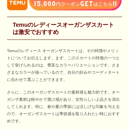
Temuのレディースオーガンザスカート
は激安でおすすめ
Temuのレディース オーガンザスカートは、その特徴やメリッ
トについてお伝えします。まず、このスカートの特徴の一つと
して挙げられるのは、豊富なカラーバリエーションです。さま
ざまなカラーが揃っているので、自分の好みやコーディネート
に合わせて選ぶことができます。
さらに、このオーガンザスカートの素材感も魅力的です。オー
ガンザ素材は軽やかで透け感があり、女性らしい上品さを演出
してくれます。特に、春や夏の季節には涼しげな印象を与える
ので、オーガンザスカートは季節感を取り入れたい時におすす
めです。