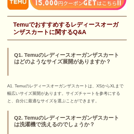
Temuでおすすめするレディースオーガ
ンザスカートに関するQ&A
Q1. Temuのレディースオーガンザスカート
はどのようなサイズ展開がありますか？
A1. Temuのレディースオーガンザスカートは、XSからXLまで
幅広いサイズ展開があります。サイズチャートを参考にする
と、自分に最適なサイズを選ぶことができます。
Q2. Temuのレディースオーガンザスカート
は洗濯機で洗えるのでしょうか？