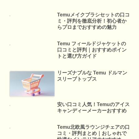
Temuメイクブラシセットの口コ
ミ・評判を徹底分析！初心者か
らプロまでおすすめの魅力
Temu フィールドジャケットの
口コミと評判｜おすすめポイン
トと選び方ガイド
リーズナブルな Temu ドルマン
スリーブトップス
安い口コミ人気！Temuのアイス
キャンディーメーカーおすすめ
Temu北欧風ラウンジチェアの口
コミ・評判まとめ｜おしゃれで