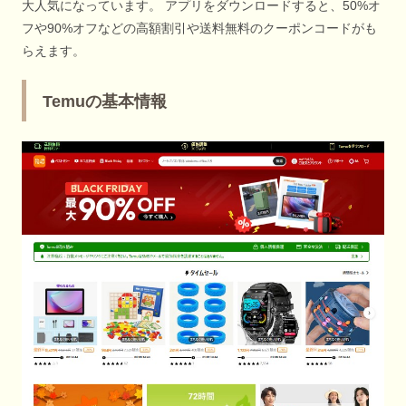
大人気になっています。 アプリをダウンロードすると、50%オ
フや90%オフなどの高額割引や送料無料のクーポンコードがも
らえます。
Temuの基本情報