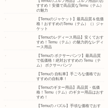
【Temuのゴルフ用品】ゴルフ用品のお
すすめ！安価で高品質なTemu（テム）
の魅力
【Temuのジャケット】最高品質＆低価
格！おすすめのTemu（テム）（）ジャ
ケット
【Temuのレディース用品】安くておす
すめ！Temu（テム）の魅力的なレディ
ース用品
【Temuの ボクサーパンツ】最高品質
で低価格！絶対おすすめの Temu（テ
ム） ボクサーパンツ
【Temuの 自転車】手ごろな価格でお
すすめの自転車！
【Temuのギター用品】高品質・低価
格！Temu（テム）のギター用品はおす
すめ！
【Temuの パズル】手頃な価格でおす