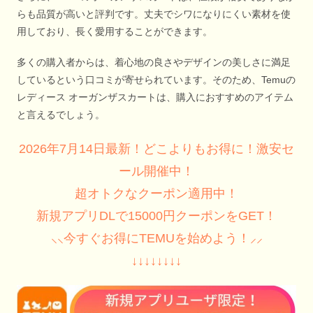
らも品質が高いと評判です。丈夫でシワになりにくい素材を使
用しており、長く愛用することができます。
多くの購入者からは、着心地の良さやデザインの美しさに満足
しているという口コミが寄せられています。そのため、Temuの
レディース オーガンザスカートは、購入におすすめのアイテム
と言えるでしょう。
2026年7月14日最新！どこよりもお得に！激安セ
ール開催中！
超オトクなクーポン適用中！
新規アプリDLで15000円クーポンをGET！
⸜⸜今すぐお得にTEMUを始めよう！⸝⸝
↓↓↓↓↓↓↓↓