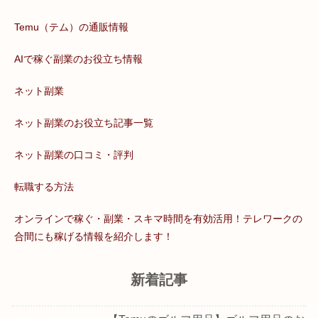
Temu（テム）の通販情報
AIで稼ぐ副業のお役立ち情報
ネット副業
ネット副業のお役立ち記事一覧
ネット副業の口コミ・評判
転職する方法
オンラインで稼ぐ・副業・スキマ時間を有効活用！テレワークの
合間にも稼げる情報を紹介します！
新着記事