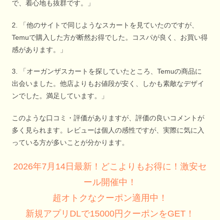
で、着心地も抜群です。」
2. 「他のサイトで同じようなスカートを見ていたのですが、
Temuで購入した方が断然お得でした。コスパが良く、お買い得
感があります。」
3. 「オーガンザスカートを探していたところ、Temuの商品に
出会いました。他店よりもお値段が安く、しかも素敵なデザイ
ンでした。満足しています。」
このような口コミ・評価がありますが、評価の良いコメントが
多く見られます。レビューは個人の感性ですが、実際に気に入
っている方が多いことが分かります。
2026年7月14日最新！どこよりもお得に！激安セ
ール開催中！
超オトクなクーポン適用中！
新規アプリDLで15000円クーポンをGET！