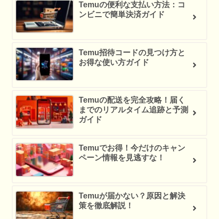
Temuの便利な支払い方法：コ
ンビニで簡単決済ガイド
Temu招待コードの見つけ方と
お得な使い方ガイド
Temuの配送を完全攻略！届く
までのリアルタイム追跡と予測
ガイド
Temuでお得！今だけのキャン
ペーン情報を見逃すな！
Temuが届かない？原因と解決
策を徹底解説！