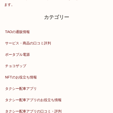
ます。
カテゴリー
TAOの通販情報
サービス・商品の口コミ評判
ポータブル電源
チョコザップ
NFTのお役立ち情報
タクシー配車アプリ
タクシー配車アプリのお役立ち情報
タクシー配車アプリの口コミ・評判