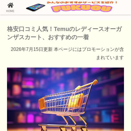
HOME
ホーム
Temu（テム）の通販情報
格安口コミ人気！Temuのレディースオーガ
ンザスカート、おすすめの一着
2026年7月15日更新 本ページにはプロモーションが含
まれています