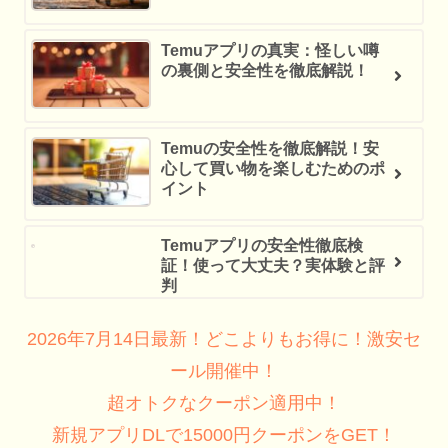
Temuアプリの真実：怪しい噂
の裏側と安全性を徹底解説！
Temuの安全性を徹底解説！安
心して買い物を楽しむためのポ
イント
Temuアプリの安全性徹底検
証！使って大丈夫？実体験と評
判
2026年7月14日最新！どこよりもお得に！激安セ
ール開催中！
超オトクなクーポン適用中！
新規アプリDLで15000円クーポンをGET！