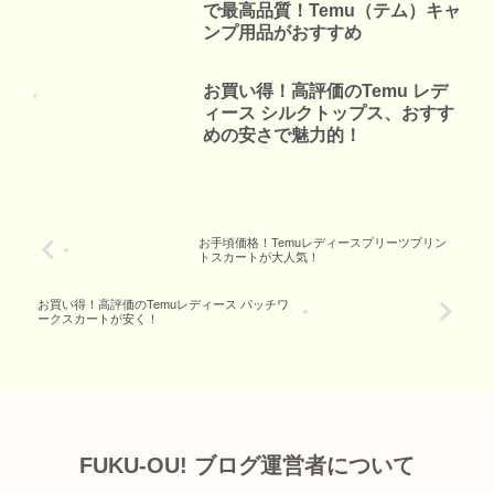
で最高品質！Temu（テム）キャ
ンプ用品がおすすめ
お買い得！高評価のTemu レデ
ィース シルクトップス、おすす
めの安さで魅力的！
お手頃価格！Temuレディースプリーツプリン
トスカートが大人気！
お買い得！高評価のTemuレディース パッチワ
ークスカートが安く！
FUKU-OU! ブログ運営者について