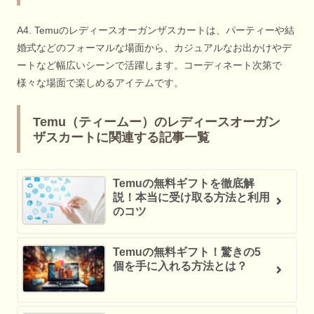
A4. Temuのレディースオーガンザスカートは、パーティーや結
婚式などのフォーマルな場面から、カジュアルなお出かけやデ
ートなど幅広いシーンで活躍します。コーディネート次第で
様々な場面で楽しめるアイテムです。
Temu（ティームー）のレディースオーガン
ザスカートに関連する記事一覧
Temuの無料ギフトを徹底解
説！本当に受け取る方法と利用
のコツ
Temuの無料ギフト！驚きの5
個を手に入れる方法とは？