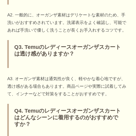
A2. 一般的に、オーガンザ素材はデリケートな素材のため、手
洗いがおすすめされています。洗濯表示をよく確認し、可能で
あれば手洗いで優しく洗うことが長くお手入れするコツです。
Q3. Temuのレディースオーガンザスカート
は透け感がありますか？
A3. オーガンザ素材は通気性が良く、軽やかな着心地ですが、
透け感がある場合もあります。商品ページや実際に試着してみ
て、インナーなどで対策をすることがおすすめです。
Q4. Temuのレディースオーガンザスカート
はどんなシーンに着用するのがおすすめで
すか？