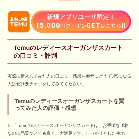
Temuのレディースオーガンザスカート
の口コミ・評判
実際に購入してみた人の口コミ・感想を参考にどうぞ♪気になる
人はぜひ要チェックしてみてください。
Temuのレディースオーガンザスカートを買
ってみた人の評価・感想
1. 「Temuのレディース オーガンザスカートは、お手頃な価格
なのに品質がとても良く、大満足です。しっかりとした生地