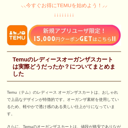
⸜⸜今すぐお得にTEMUを始めよう！⸝⸝
↓↓↓↓↓↓↓↓
Temuのレディースオーガンザスカート
は実際どうだったか？についてまとめま
した
Temu（テム）のレディース オーガンザスカートは、おしゃれ
で上品なデザインが特徴的です。オーガンザ素材を使用してい
るため、軽やかで透け感のある美しい仕上がりになっていま
す。
さらに、Temuのオーガンザスカートは、値段が格安でありなが