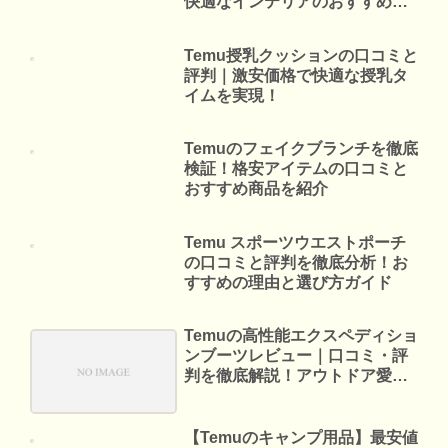
快適なインテリアのおすすめガ
イド
Temu授乳クッションの口コミと
評判｜激安価格で快適な授乳タ
イムを実現！
Temuのフェイクブランチを徹底
検証！格安アイテムの口コミと
おすすめ商品を紹介
Temu スポーツウエストポーチ
の口コミと評判を徹底分析！お
すすめの理由と選び方ガイド
Temuの高性能エクスペディショ
ンブーツレビュー｜口コミ・評
判を徹底解説！アウトドア愛好
者必見のおすすめアイテム
【Temuのキャンプ用品】最安値