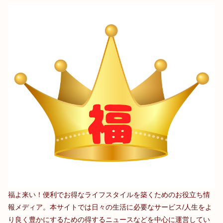
福よ来い！便利でお得なライフスタイルを築くためのお役立ち情
報メディア。本サイトでは日々の生活に必要なサービス/人生をよ
り良く豊かにするための得するニュースなどを中心に運営してい