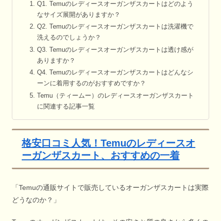
Q1. Temuのレディースオーガンザスカートはどのよう
なサイズ展開がありますか？
Q2. Temuのレディースオーガンザスカートは洗濯機で
洗えるのでしょうか？
Q3. Temuのレディースオーガンザスカートは透け感が
ありますか？
Q4. Temuのレディースオーガンザスカートはどんなシ
ーンに着用するのがおすすめですか？
Temu（ティームー）のレディースオーガンザスカート
に関連する記事一覧
格安口コミ人気！Temuのレディースオ
ーガンザスカート、おすすめの一着
「Temuの通販サイトで販売しているオーガンザスカートは実際
どうなのか？」