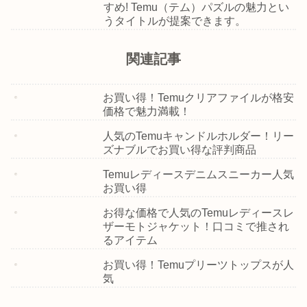
すめ! Temu（テム）パズルの魅力とい
うタイトルが提案できます。
関連記事
お買い得！Temuクリアファイルが格安
価格で魅力満載！
人気のTemuキャンドルホルダー！リー
ズナブルでお買い得な評判商品
Temuレディースデニムスニーカー人気
お買い得
お得な価格で人気のTemuレディースレ
ザーモトジャケット！口コミで推され
るアイテム
お買い得！Temuプリーツトップスが人
気